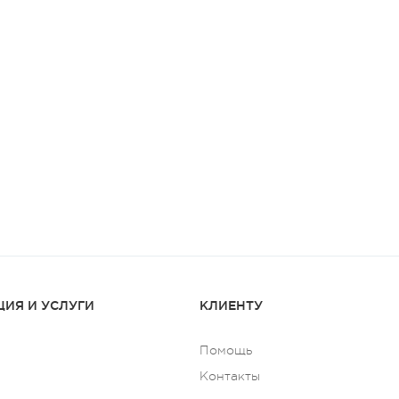
ИЯ И УСЛУГИ
КЛИЕНТУ
Помощь
Контакты