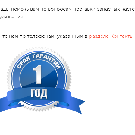
ады помочь вам по вопросам поставки запасных часте
уживания!
ите нам по телефонам, указанным в
разделе Контакты
.