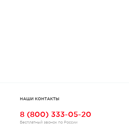
НАШИ КОНТАКТЫ
8 (800) 333-05-20
Бесплатный звонок по России