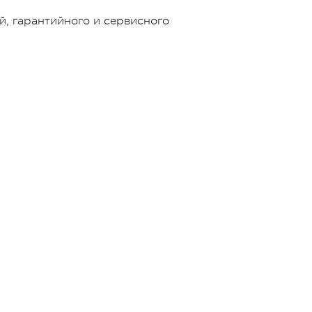
й, гарантийного и сервисного