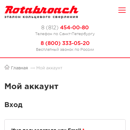
454-00-80
8 (812)
Телефон по Санкт-Петербургу
8 (800) 333-05-20
Бесплатный звонок по России
Главная
Мой аккаунт
Мой аккаунт
Вход