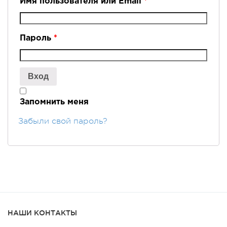
Имя пользователя или Email
*
Пароль
*
Запомнить меня
Забыли свой пароль?
НАШИ КОНТАКТЫ