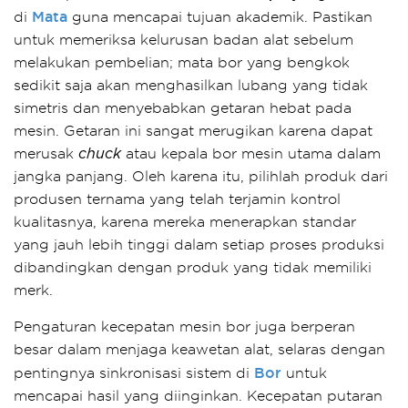
Mata
di
guna mencapai tujuan akademik. Pastikan
untuk memeriksa kelurusan badan alat sebelum
melakukan pembelian; mata bor yang bengkok
sedikit saja akan menghasilkan lubang yang tidak
simetris dan menyebabkan getaran hebat pada
mesin. Getaran ini sangat merugikan karena dapat
merusak
atau kepala bor mesin utama dalam
chuck
jangka panjang. Oleh karena itu, pilihlah produk dari
produsen ternama yang telah terjamin kontrol
kualitasnya, karena mereka menerapkan standar
yang jauh lebih tinggi dalam setiap proses produksi
dibandingkan dengan produk yang tidak memiliki
merk.
Pengaturan kecepatan mesin bor juga berperan
besar dalam menjaga keawetan alat, selaras dengan
Bor
pentingnya sinkronisasi sistem di
untuk
mencapai hasil yang diinginkan. Kecepatan putaran