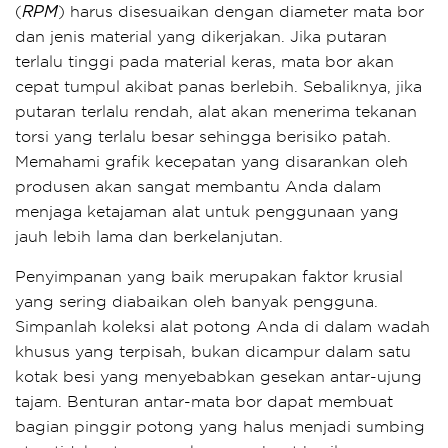
(
) harus disesuaikan dengan diameter mata bor
RPM
dan jenis material yang dikerjakan. Jika putaran
terlalu tinggi pada material keras, mata bor akan
cepat tumpul akibat panas berlebih. Sebaliknya, jika
putaran terlalu rendah, alat akan menerima tekanan
torsi yang terlalu besar sehingga berisiko patah.
Memahami grafik kecepatan yang disarankan oleh
produsen akan sangat membantu Anda dalam
menjaga ketajaman alat untuk penggunaan yang
jauh lebih lama dan berkelanjutan.
Penyimpanan yang baik merupakan faktor krusial
yang sering diabaikan oleh banyak pengguna.
Simpanlah koleksi alat potong Anda di dalam wadah
khusus yang terpisah, bukan dicampur dalam satu
kotak besi yang menyebabkan gesekan antar-ujung
tajam. Benturan antar-mata bor dapat membuat
bagian pinggir potong yang halus menjadi sumbing