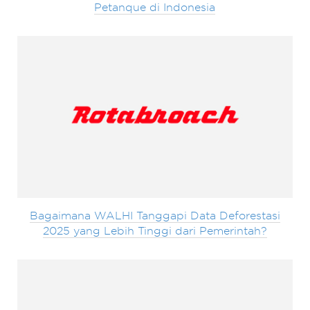
Petanque di Indonesia
Bagaimana WALHI Tanggapi Data Deforestasi
2025 yang Lebih Tinggi dari Pemerintah?