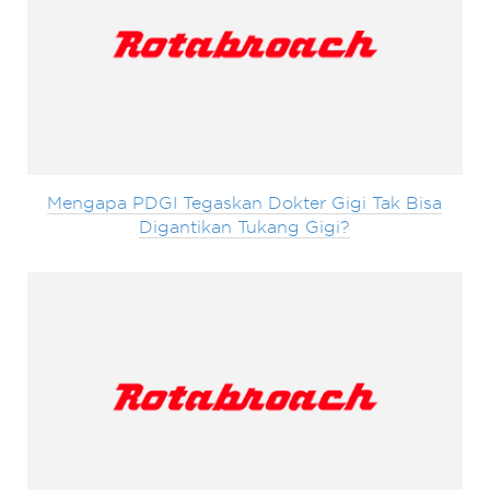
Mengapa PDGI Tegaskan Dokter Gigi Tak Bisa
Digantikan Tukang Gigi?