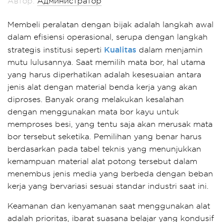
Автор:
Администратор
Membeli peralatan dengan bijak adalah langkah awal
dalam efisiensi operasional, serupa dengan langkah
Kualitas
strategis institusi seperti
dalam menjamin
mutu lulusannya. Saat memilih mata bor, hal utama
yang harus diperhatikan adalah kesesuaian antara
jenis alat dengan material benda kerja yang akan
diproses. Banyak orang melakukan kesalahan
dengan menggunakan mata bor kayu untuk
memproses besi, yang tentu saja akan merusak mata
bor tersebut seketika. Pemilihan yang benar harus
berdasarkan pada tabel teknis yang menunjukkan
kemampuan material alat potong tersebut dalam
menembus jenis media yang berbeda dengan beban
kerja yang bervariasi sesuai standar industri saat ini.
Keamanan dan kenyamanan saat menggunakan alat
adalah prioritas, ibarat suasana belajar yang kondusif