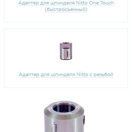
Адаптер для шпинделя Nitto One Touch
(быстросъемный)
Адаптер для шпинделя Nitto с резьбой