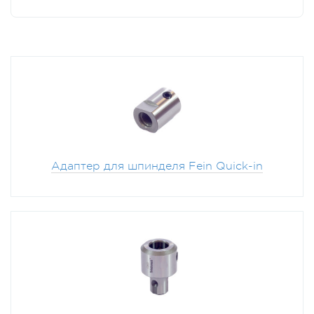
Адаптер для шпинделя Fein Quick-in