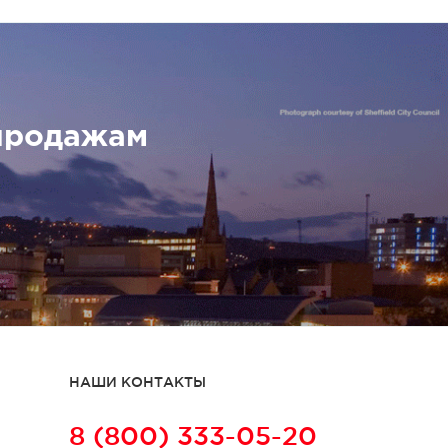
продажам
НАШИ КОНТАКТЫ
8 (800) 333-05-20