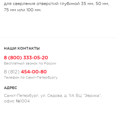
для сверления отверстий глубиной 35 мм, 50 мм,
75 мм или 100 мм.
НАШИ КОНТАКТЫ
8 (800) 333-05-20
Бесплатный звонок по России
454-00-80
8 (812)
Телефон по Санкт-Петербургу
АДРЕС
Санкт-Петербург, ул. Седова, д. 11А БЦ “Эврика”,
офис №1004