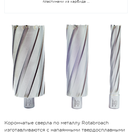
пластинами из карбида ...
Корончатые сверла по металлу Rotabroach
изготавливаются с напаянными твердосплавными