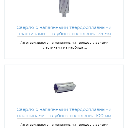
Сверло с напаянными твердосплавными
пластинами — глубина сверления 75 мм
Изготавливаются с напаянными твердосплавными
пластинами из карбида ...
Сверло с напаянными твердосплавными
пластинами – глубина сверления 100 мм
Изготавливаются с напаянными твердосплавными