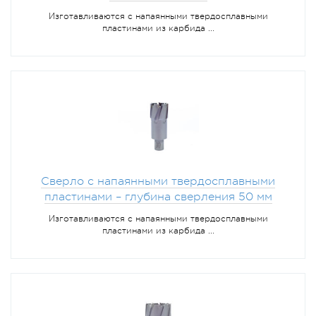
Изготавливаются с напаянными твердосплавными
пластинами из карбида ...
Сверло с напаянными твердосплавными
пластинами – глубина сверления 50 мм
Изготавливаются с напаянными твердосплавными
пластинами из карбида ...