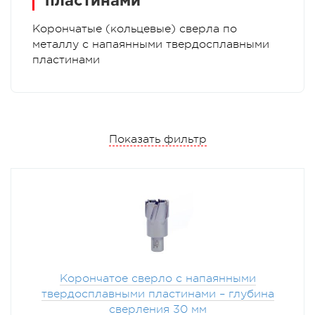
пластинами
Корончатые (кольцевые) сверла по
металлу с напаянными твердосплавными
пластинами
Показать фильтр
Корончатое сверло с напаянными
твердосплавными пластинами – глубина
сверления 30 мм