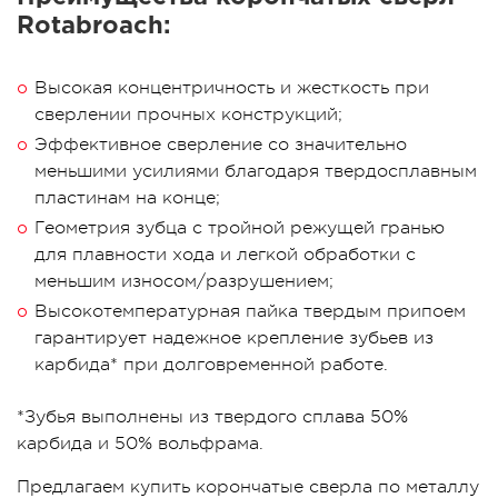
Rotabroach:
Высокая концентричность и жесткость при
сверлении прочных конструкций;
Эффективное сверление со значительно
меньшими усилиями благодаря твердосплавным
пластинам на конце;
Геометрия зубца с тройной режущей гранью
для плавности хода и легкой обработки с
меньшим износом/разрушением;
Высокотемпературная пайка твердым припоем
гарантирует надежное крепление зубьев из
карбида* при долговременной работе.
*Зубья выполнены из твердого сплава 50%
карбида и 50% вольфрама.
Предлагаем купить корончатые сверла по металлу