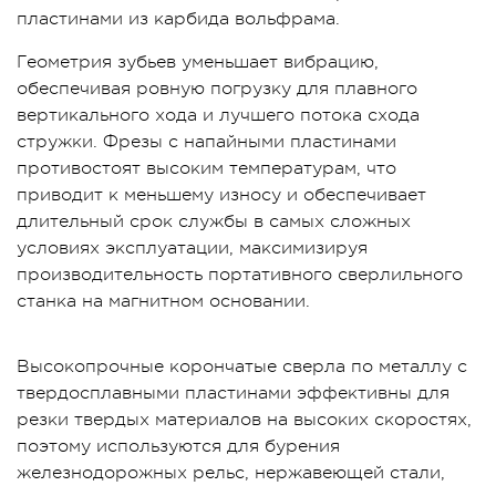
пластинами из карбида вольфрама.
Геометрия зубьев уменьшает вибрацию,
обеспечивая ровную погрузку для плавного
вертикального хода и лучшего потока схода
стружки. Фрезы с напайными пластинами
противостоят высоким температурам, что
приводит к меньшему износу и обеспечивает
длительный срок службы в самых сложных
условиях эксплуатации, максимизируя
производительность портативного сверлильного
станка на магнитном основании.
Высокопрочные корончатые сверла по металлу с
твердосплавными пластинами эффективны для
резки твердых материалов на высоких скоростях,
поэтому используются для бурения
железнодорожных рельс, нержавеющей стали,