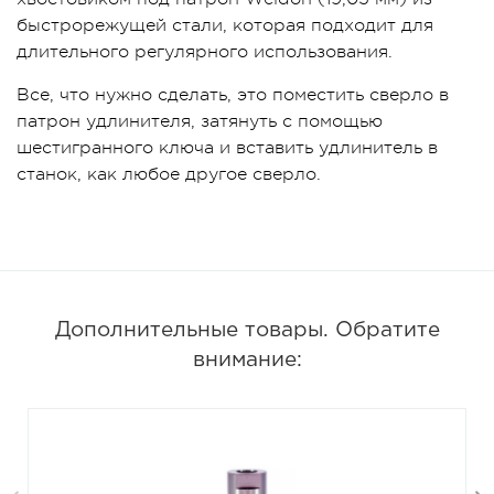
быстрорежущей стали, которая подходит для
длительного регулярного использования.
Все, что нужно сделать, это поместить сверло в
патрон удлинителя, затянуть с помощью
шестигранного ключа и вставить удлинитель в
станок, как любое другое сверло.
Дополнительные товары. Обратите
внимание: