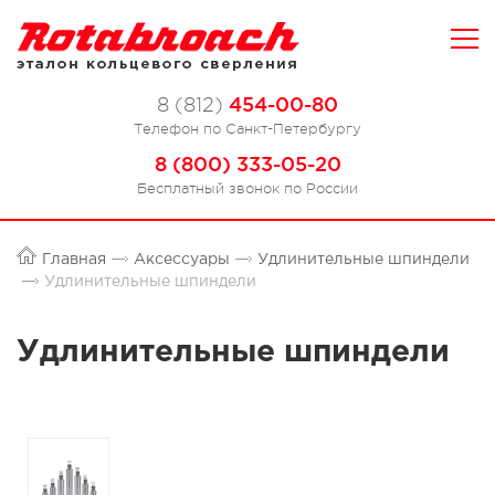
454-00-80
8 (812)
Телефон по Санкт-Петербургу
8 (800) 333-05-20
Бесплатный звонок по России
Главная
Аксессуары
Удлинительные шпиндели
Удлинительные шпиндели
Удлинительные шпиндели