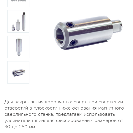
Для закрепления корончатых сверл при сверлении
отверстий в плоскости ниже основания магнитного
сверлильного станка, предлагаем использовать
удлинители шпинделя фиксированных размеров от
30 до 250 мм.